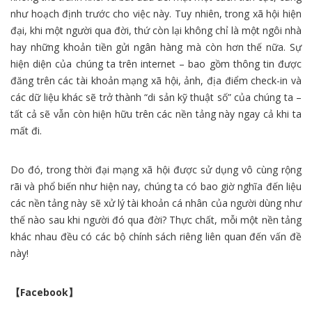
như hoạch định trước cho việc này. Tuy nhiên, trong xã hội hiện
đại, khi một người qua đời, thứ còn lại không chỉ là một ngôi nhà
hay những khoản tiền gửi ngân hàng mà còn hơn thế nữa. Sự
hiện diện của chúng ta trên internet – bao gồm thông tin được
đăng trên các tài khoản mạng xã hội, ảnh, địa điểm check-in và
các dữ liệu khác sẽ trở thành “di sản kỹ thuật số” của chúng ta –
tất cả sẽ vẫn còn hiện hữu trên các nền tảng này ngay cả khi ta
mất đi.
Do đó, trong thời đại mạng xã hội được sử dụng vô cùng rộng
rãi và phổ biến như hiện nay, chúng ta có bao giờ nghĩa đến liệu
các nền tảng này sẽ xử lý tài khoản cá nhân của người dùng như
thế nào sau khi người đó qua đời? Thực chất, mỗi một nền tảng
khác nhau đều có các bộ chính sách riêng liên quan đến vấn đề
này!
【Facebook】