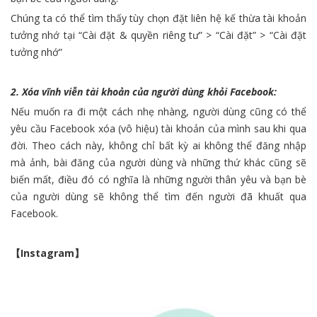
Chúng ta có thể tìm thấy tùy chọn đặt liên hệ kế thừa tài khoản
tưởng nhớ tại “Cài đặt & quyền riêng tư” > “Cài đặt” > “Cài đặt
tưởng nhớ”
2. Xóa vĩnh viễn tài khoản của người dùng khỏi Facebook:
Nếu muốn ra đi một cách nhẹ nhàng, người dùng cũng có thể
yêu cầu Facebook xóa (vô hiệu) tài khoản của mình sau khi qua
đời. Theo cách này, không chỉ bất kỳ ai không thể đăng nhập
mà ảnh, bài đăng của người dùng và những thứ khác cũng sẽ
biến mất, điều đó có nghĩa là những người thân yêu và bạn bè
của người dùng sẽ không thể tìm đến người đã khuất qua
Facebook.
【Instagram】