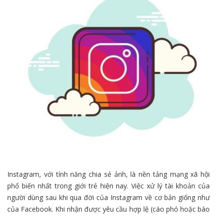
Instagram, với tính năng chia sẻ ảnh, là nền tảng mạng xã hội
phổ biến nhất trong giới trẻ hiện nay. Việc xử lý tài khoản của
người dùng sau khi qua đời của Instagram về cơ bản giống như
của Facebook. Khi nhận được yêu cầu hợp lệ (cáo phó hoặc báo