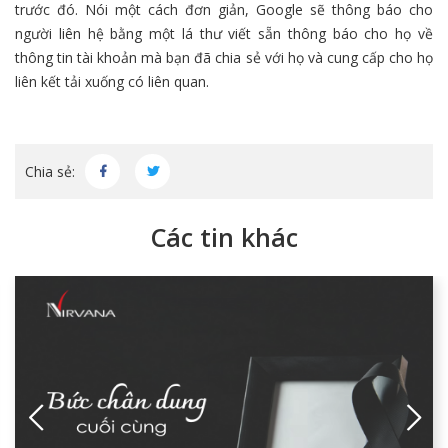
trước đó. Nói một cách đơn giản, Google sẽ thông báo cho
người liên hệ bằng một lá thư viết sẵn thông báo cho họ về
thông tin tài khoản mà bạn đã chia sẻ với họ và cung cấp cho họ
liên kết tải xuống có liên quan.
Chia sẻ:
Các tin khác